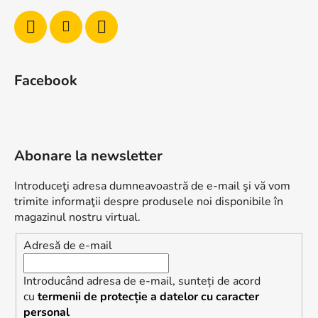
Facebook
Abonare la newsletter
Introduceţi adresa dumneavoastră de e-mail şi vă vom
trimite informaţii despre produsele noi disponibile în
magazinul nostru virtual.
Adresă de e-mail
Introducând adresa de e-mail, sunteți de acord
cu
termenii de protecție a datelor cu caracter
personal