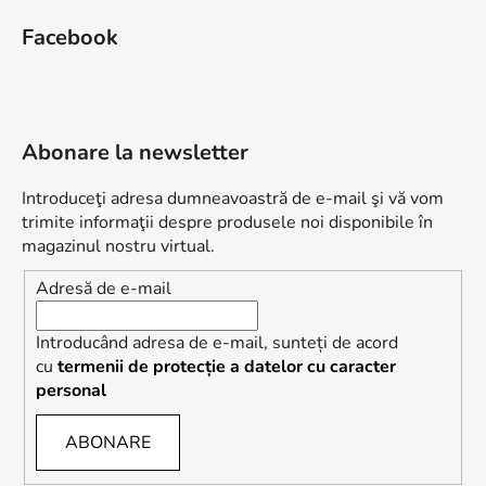
Facebook
Abonare la newsletter
Introduceţi adresa dumneavoastră de e-mail şi vă vom
trimite informaţii despre produsele noi disponibile în
magazinul nostru virtual.
Adresă de e-mail
Introducând adresa de e-mail, sunteți de acord
cu
termenii de protecție a datelor cu caracter
personal
ABONARE