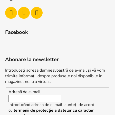
Facebook
Abonare la newsletter
Introduceţi adresa dumneavoastră de e-mail şi vă vom
trimite informaţii despre produsele noi disponibile în
magazinul nostru virtual.
Adresă de e-mail
Introducând adresa de e-mail, sunteți de acord
cu
termenii de protecție a datelor cu caracter