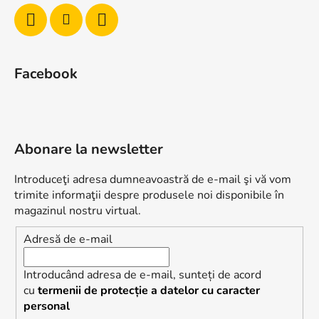
Facebook
Abonare la newsletter
Introduceţi adresa dumneavoastră de e-mail şi vă vom
trimite informaţii despre produsele noi disponibile în
magazinul nostru virtual.
Adresă de e-mail
Introducând adresa de e-mail, sunteți de acord
cu
termenii de protecție a datelor cu caracter
personal