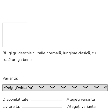
Blugi gri deschis cu talie normală,
lungime clasică
, cu
cusături galbene
Variantă:
Disponibilitate
Alegeţi varianta
Livrare la:
Alegeţi varianta