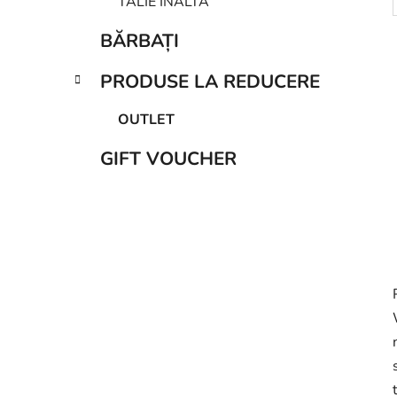
TALIE ÎNALTĂ
BĂRBAȚI
PRODUSE LA REDUCERE
OUTLET
GIFT VOUCHER