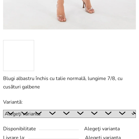
Blugi albastru închis cu talie normală, lungime 7/8, cu
cusături galbene
Variantă:
Disponibilitate
Alegeţi varianta
Livrare la:
Alegeţi varianta