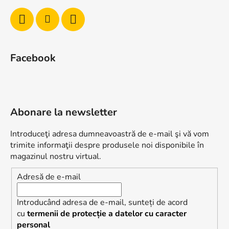
Facebook
Abonare la newsletter
Introduceţi adresa dumneavoastră de e-mail şi vă vom
trimite informaţii despre produsele noi disponibile în
magazinul nostru virtual.
Adresă de e-mail
Introducând adresa de e-mail, sunteți de acord
cu
termenii de protecție a datelor cu caracter
personal