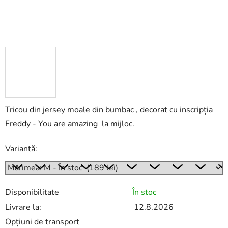
Tricou din jersey moale din bumbac , decorat cu inscripția
Freddy - You are amazing la mijloc.
Variantă:
Disponibilitate
În stoc
Livrare la:
12.8.2026
Opțiuni de transport