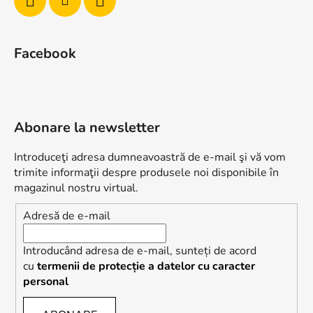
Facebook
Abonare la newsletter
Introduceţi adresa dumneavoastră de e-mail şi vă vom
trimite informaţii despre produsele noi disponibile în
magazinul nostru virtual.
Adresă de e-mail
Introducând adresa de e-mail, sunteți de acord
cu
termenii de protecție a datelor cu caracter
personal