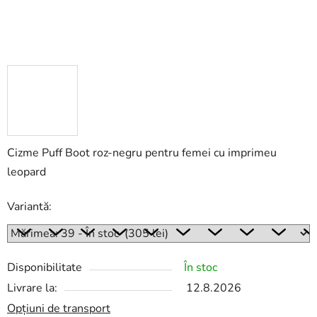
Cizme Puff Boot roz-negru pentru femei cu imprimeu
leopard
Variantă:
Disponibilitate
În stoc
Livrare la:
12.8.2026
Opțiuni de transport