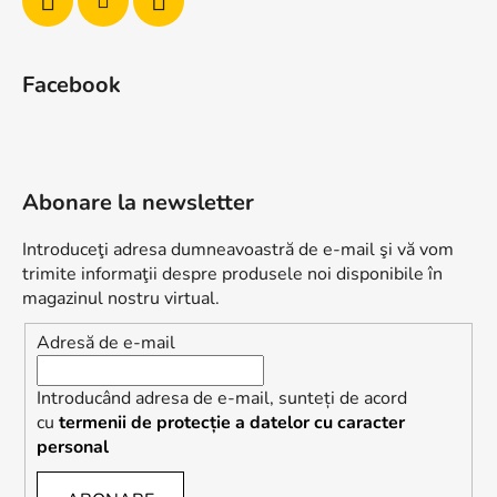
Facebook
Abonare la newsletter
Introduceţi adresa dumneavoastră de e-mail şi vă vom
trimite informaţii despre produsele noi disponibile în
magazinul nostru virtual.
Adresă de e-mail
Introducând adresa de e-mail, sunteți de acord
cu
termenii de protecție a datelor cu caracter
personal