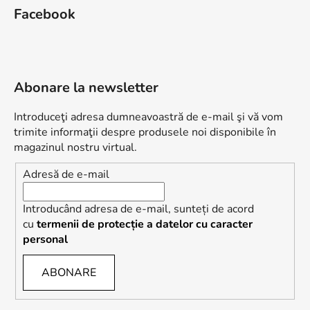
Facebook
Abonare la newsletter
Introduceţi adresa dumneavoastră de e-mail şi vă vom
trimite informaţii despre produsele noi disponibile în
magazinul nostru virtual.
Adresă de e-mail
Introducând adresa de e-mail, sunteți de acord
cu
termenii de protecție a datelor cu caracter
personal
ABONARE