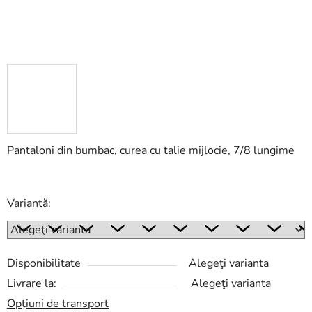
Pantaloni din bumbac, curea cu talie mijlocie, 7/8 lungime
Variantă:
Disponibilitate
Alegeţi varianta
Livrare la:
Alegeţi varianta
Opțiuni de transport