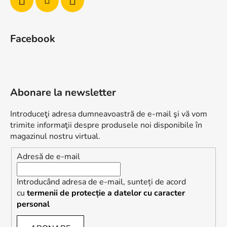
Facebook
Abonare la newsletter
Introduceţi adresa dumneavoastră de e-mail şi vă vom
trimite informaţii despre produsele noi disponibile în
magazinul nostru virtual.
Adresă de e-mail
Introducând adresa de e-mail, sunteți de acord
cu
termenii de protecție a datelor cu caracter
personal